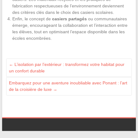
fabrication respectueuses de l’environnement deviennent
des critères clés dans le choix des casiers scolaires.
Enfin, le concept de
casiers partagés
ou communautaires
émerge, encourageant la collaboration et l’interaction entre
les élèves, tout en optimisant l’espace disponible dans les
écoles encombrées.
←
L’isolation par l’extérieur : transformez votre habitat pour
un confort durable
Embarquez pour une aventure inoubliable avec Ponant : l’art
de la croisière de luxe
→