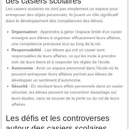
des casiers scolaires
Les casiers scolaires ne sont pas simplement un espace pour
entreposer des objets personnels; ils jouent un rôle significatif
dans le développement des compétences des élèves.
Organisation
: Apprendre à gérer l’espace limité d’un casier
enseigne aux élèves à organiser efficacement leurs affaires,
une compétence précieuse tout au long de la vie.
Responsabilité
: Les élèves qui ont un casier sont
responsables de leurs affaires, ce qui les incite à prendre
soin de leurs biens et à respecter les règles de l’école.
Autonomie
: Avoir un espace personnel dans l’école où ils
peuvent entreposer leurs affaires permet aux élèves de
développer un sentiment d’autonomie.
Sécurité
: En stockant leurs effets personnels dans un casier
sécurisé, les élèves peuvent se concentrer davantage sur
leurs études, sans se soucier de la perte ou du vol de leurs
affaires.
Les défis et les controverses
autour des casiers scolaires