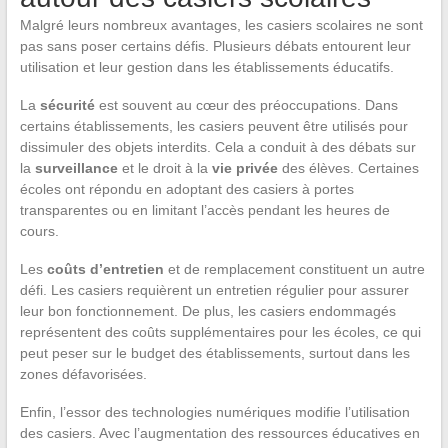
Malgré leurs nombreux avantages, les casiers scolaires ne sont
pas sans poser certains défis. Plusieurs débats entourent leur
utilisation et leur gestion dans les établissements éducatifs.
La
sécurité
est souvent au cœur des préoccupations. Dans
certains établissements, les casiers peuvent être utilisés pour
dissimuler des objets interdits. Cela a conduit à des débats sur
la
surveillance
et le droit à la
vie privée
des élèves. Certaines
écoles ont répondu en adoptant des casiers à portes
transparentes ou en limitant l’accès pendant les heures de
cours.
Les
coûts d’entretien
et de remplacement constituent un autre
défi. Les casiers requièrent un entretien régulier pour assurer
leur bon fonctionnement. De plus, les casiers endommagés
représentent des coûts supplémentaires pour les écoles, ce qui
peut peser sur le budget des établissements, surtout dans les
zones défavorisées.
Enfin, l’essor des technologies numériques modifie l’utilisation
des casiers. Avec l’augmentation des ressources éducatives en