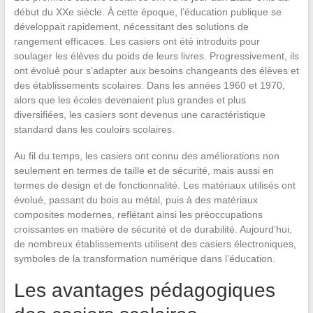
début du XXe siècle. À cette époque, l’éducation publique se
développait rapidement, nécessitant des solutions de
rangement efficaces. Les casiers ont été introduits pour
soulager les élèves du poids de leurs livres. Progressivement, ils
ont évolué pour s’adapter aux besoins changeants des élèves et
des établissements scolaires. Dans les années 1960 et 1970,
alors que les écoles devenaient plus grandes et plus
diversifiées, les casiers sont devenus une caractéristique
standard dans les couloirs scolaires.
Au fil du temps, les casiers ont connu des améliorations non
seulement en termes de taille et de sécurité, mais aussi en
termes de design et de fonctionnalité. Les matériaux utilisés ont
évolué, passant du bois au métal, puis à des matériaux
composites modernes, reflétant ainsi les préoccupations
croissantes en matière de sécurité et de durabilité. Aujourd’hui,
de nombreux établissements utilisent des casiers électroniques,
symboles de la transformation numérique dans l’éducation.
Les avantages pédagogiques