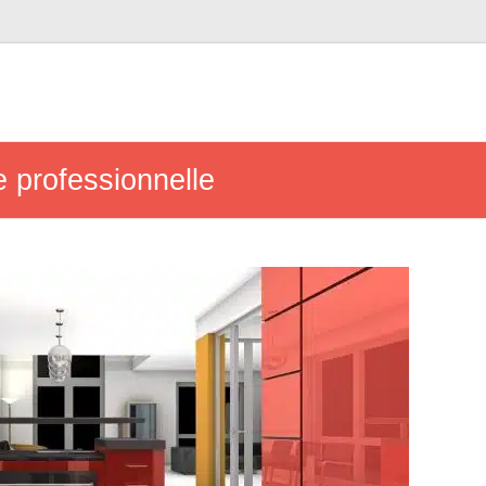
te professionnelle